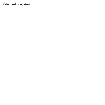
دسترسی غیر مجاز