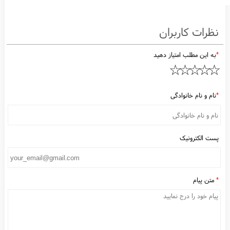
ظرات کاربران
به این مطلب امتیاز دهید
نام و نام خانوادگی
ست الکترونیک