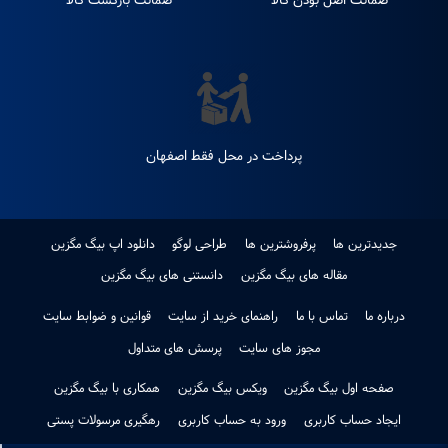
هفته
ضمانت اصل بودن کالا
ضمانت بازگشت کالا
پرداخت در محل فقط اصفهان
جدیدترین ها
پرفروشترین ها
طراحی لوگو
دانلود اپ بیگ مگزین