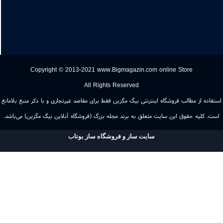
09103113134
Copyright © 2013-2021 www.Bigmagazin.com online Store
All Rights Reserved
اده از مطالب فروشگاه اینترنتی بیگ مگزین فقط برای مقاصد غیرتجاری و با ذکر منبع بلامانع