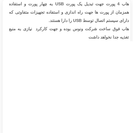
تومان
تومان
65,000
220,000
هاب 4 پورت جهت تبدیل یک پورت USB به چهار پورت و استفاده
زمان از پورت ها جهت راه اندازی و استفاده تجهیزات متفاوتی که
ای سیستم اتصال توسط USB را دارا هستند.
ب فوق ساخت شرکت ونوس بوده و جهت کارکرد نیازی به منبع
ذیه جدا نخواهد داشت