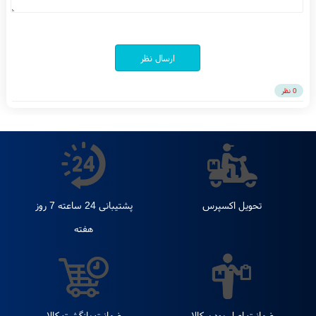
متن پیام
ارسال نظر
0 نظر
تحویل اکسپرس
پشتیبانی 24 ساعته 7 روز