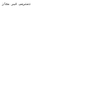
دسترسی غیر مجاز