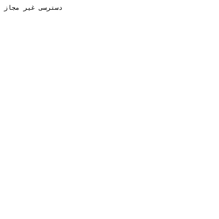
دسترسی غیر مجاز