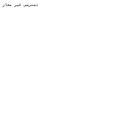
دسترسی غیر مجاز