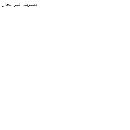
دسترسی غیر مجاز