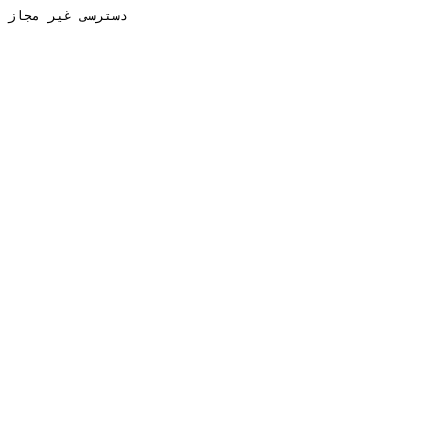
دسترسی غیر مجاز