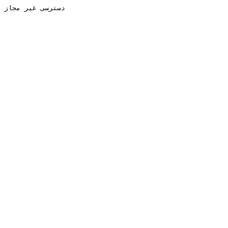
دسترسی غیر مجاز