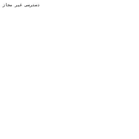
دسترسی غیر مجاز