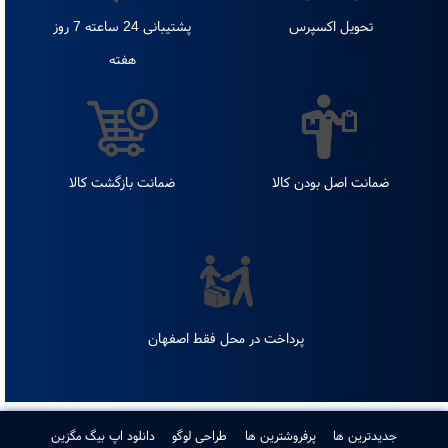
تحویل اکسپرس
پشتیبانی 24 ساعته 7 روز
هفته
ضمانت اصل بودن کالا
ضمانت بازگشت کالا
پرداخت در محل فقط اصفهان