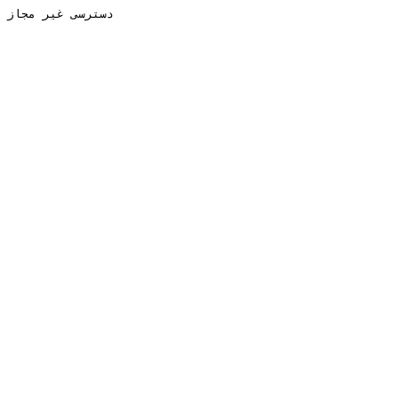
دسترسی غیر مجاز