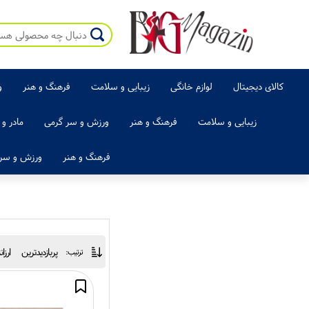
کالای دیجیتال
لوازم خانگی
زیبایی و سلامت
فرهنگ و هنر
و
زیبایی و سلامت
فرهنگ و هنر
ورزش و سر گرمی
مادر و
فرهنگ و هنر
ورزش و سر 
پربازدیدترین
ارزا
ترتیب: