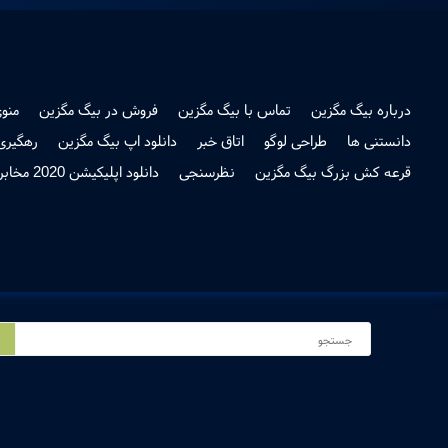
درباره بیگ مگزین
تماس با بیگ مگزین
فروش در بیگ مگزین
منو
دانستنی ها
طراحی لوگو
اتاق خبر
دانلود اپ بیگ مگزین
رهگیری
قرعه کش بزرگ بیگ مگزین
نظرسنجی
دانلود اپلیکیشن 2020 مخابرات استان اصفهان