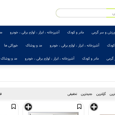
رزش و سر گرمی
مادر و کودک
آشپزخانه ، ابزار ، لوازم برقی ، خودرو
مد
 کودک
آشپزخانه ، ابزار ، لوازم برقی ، خودرو
مد و پوشاک
خوراکی ها
گرمی
مادر و کودک
آشپزخانه ، ابزار ، لوازم برقی ، خودرو
مد و پوشاک
نترین
گرانترین
جدیدترین
تخفیفی
فق