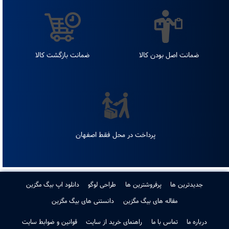
تحویل اکسپرس
پشتیبانی 24 ساعته 7 روز
هفته
ضمانت اصل بودن کالا
ضمانت بازگشت کالا
پرداخت در محل فقط اصفهان