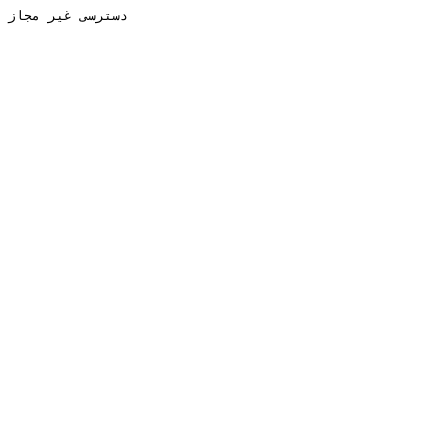
دسترسی غیر مجاز