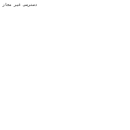
دسترسی غیر مجاز