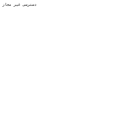
دسترسی غیر مجاز