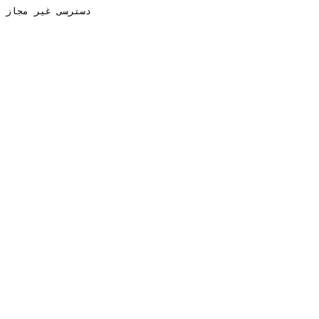
دسترسی غیر مجاز