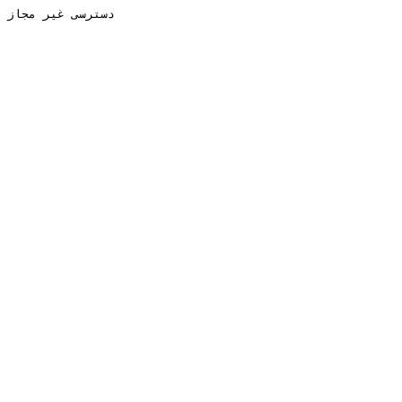
دسترسی غیر مجاز