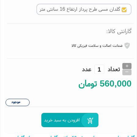
نگ و مدل کالا
گلدان مسی طرح پرداز ارتفاع 16 سانتی متر
ارانتی کالا:
ضمانت اصالت و سلامت فیزیکی کالا
+
تعداد
عدد
_
560,00
تومان
موجود