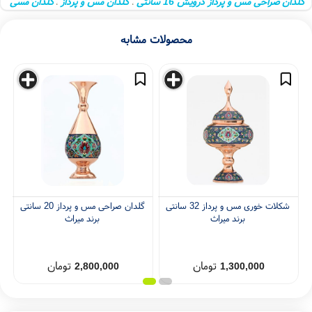
ان صراحی مس و پرداز درویش 16 سانتی
گلدان مس و پرداز
گلدان مسی
،
،
لدان صراحی مس و پرداز میراث
،
محصولات مشابه
شکلات خوری مس و پرداز 32 سانتی
گلدان صراحی مس و پرداز 20 سانتی
برند میراث
برند میراث