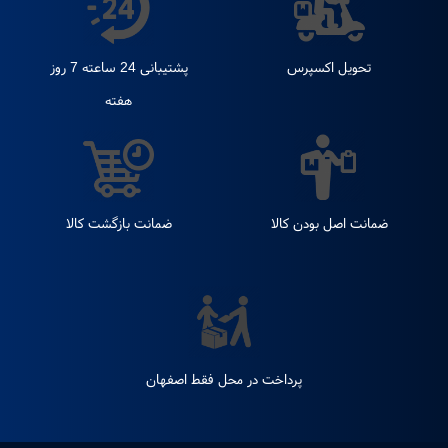
ارسال نظر
0 نظر
تحویل اکسپرس
پشتیبانی 24 ساعته 7 روز
هفته
ضمانت اصل بودن کالا
ضمانت بازگشت کالا