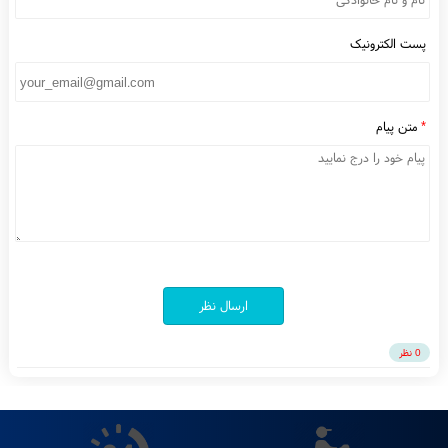
به این مطلب امتیاز دهید
نام و نام خانوادگی
ست الکترونیک
متن پیام