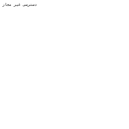
دسترسی غیر مجاز