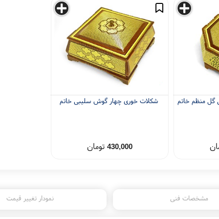
گل منظم خاتم
شکلات خوری چهار گوش سلیبی خاتم
ان
تومان
430,000
مشخصات فنی
نمودار تغییر قیمت