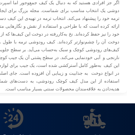
اگر جز افرادی هستید که به دنبال یک کیف جمع‌وجور اما اسپرت
دوشی یک انتخاب مناسب برای شماست. مجله بزرگ برای ایجاد
ترمه خود را پیشنهاد می‌کند. انتخاب ترمه در تهیه‌ی این کیف د
ارائه کرده است که با طراحی و استفاده‌ از نقش و نگار‌هایی 
خود را نیز حفظ کرده‌اند. نخ به‌کاررفته در دوخت این کیف‌ها که 
کیف‌های رودوشی کوچک و سبک به‌حساب می‌آید. بر سطح جلویی ای
نارنجی و آبی خودنمایی می‌کند. در سطح پشتی آن یک جیب کوچک 
این کیف به‌طور کامل آسترکشی شده است، یک جیب برای لوازم ک
در انواع دوخت به جذابیت و زیبایی آن افزوده است. جای اصلی
استفاده از این مدل کیف کوچک رودوشی، به دست‌های شما آ
هدیه‌دادن به علاقه‌مندان محصولات سنتی بسیار مناسب است.