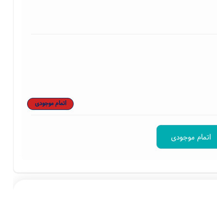
اتمام موجودی