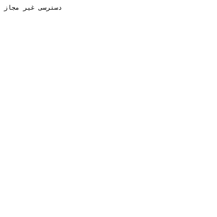
دسترسی غیر مجاز