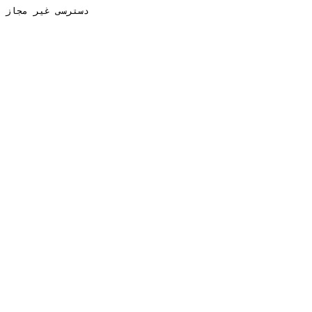
دسترسی غیر مجاز