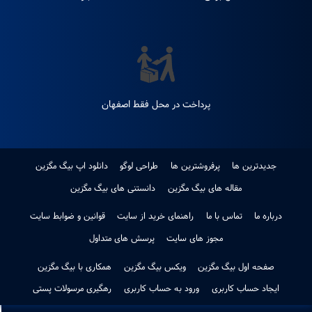
هفته
ضمانت اصل بودن کالا
ضمانت بازگشت کالا
پرداخت در محل فقط اصفهان
جدیدترین ها
پرفروشترین ها
طراحی لوگو
دانلود اپ بیگ مگزین
مقاله های بیگ مگزین
دانستنی های بیگ مگزین