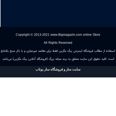
09103113134
Copyright © 2013-2021 www.Bigmagazin.com online Store
All Rights Reserved
اده از مطالب فروشگاه اینترنتی بیگ مگزین فقط برای مقاصد غیرتجاری و با ذکر منبع بلامانع