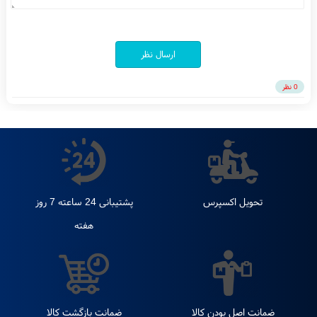
متن پیام
ارسال نظر
0 نظر
تحویل اکسپرس
پشتیبانی 24 ساعته 7 روز