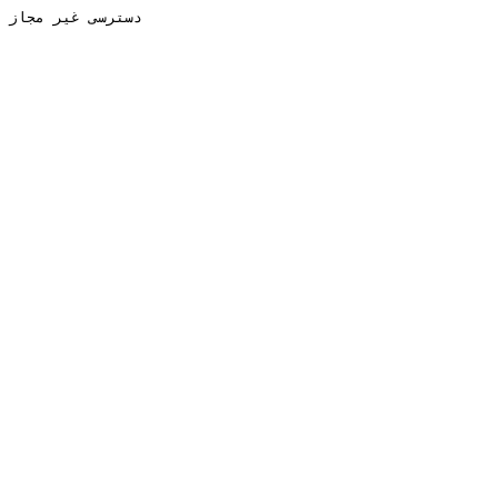
دسترسی غیر مجاز