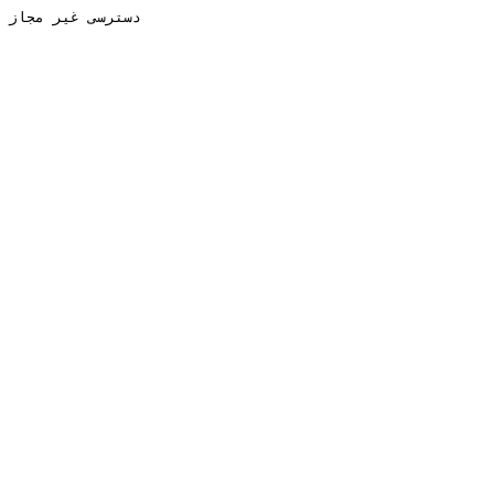
دسترسی غیر مجاز