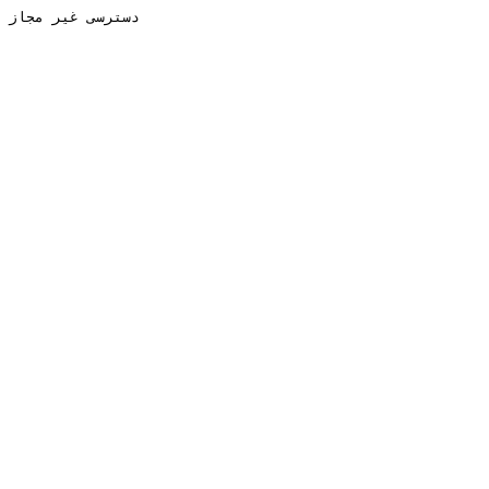
دسترسی غیر مجاز