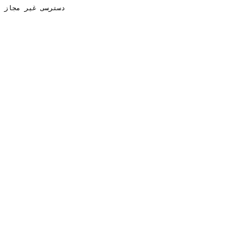
دسترسی غیر مجاز