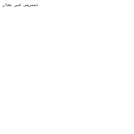
دسترسی غیر مجاز