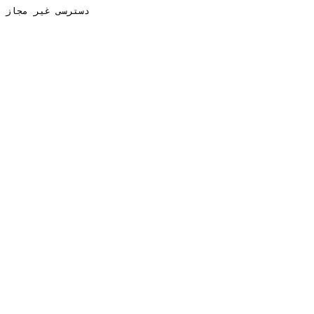
دسترسی غیر مجاز