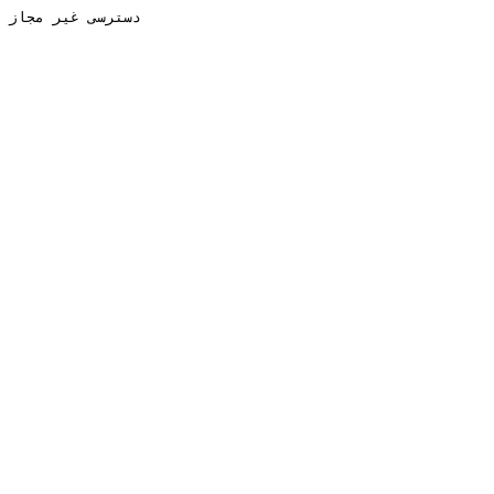
دسترسی غیر مجاز