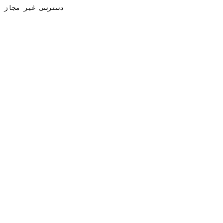
دسترسی غیر مجاز