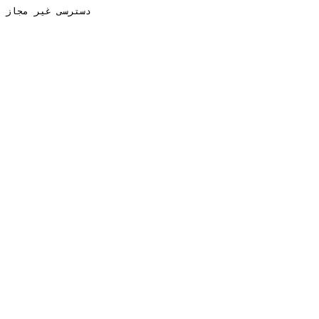
دسترسی غیر مجاز