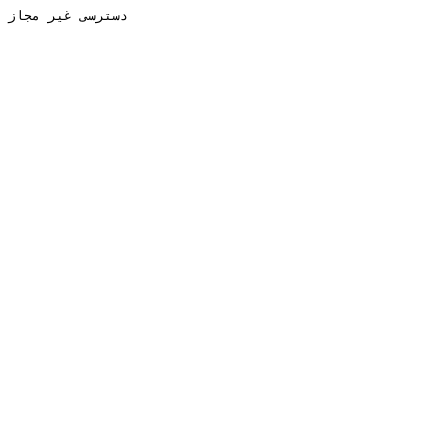
دسترسی غیر مجاز