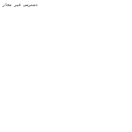
دسترسی غیر مجاز