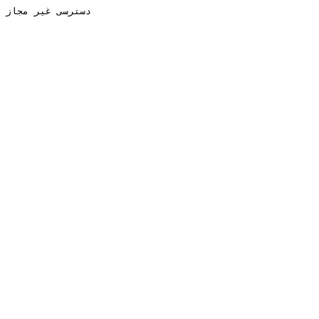
دسترسی غیر مجاز