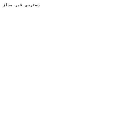
دسترسی غیر مجاز