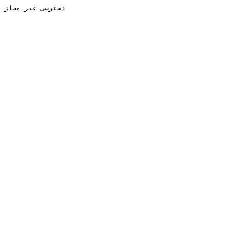
دسترسی غیر مجاز