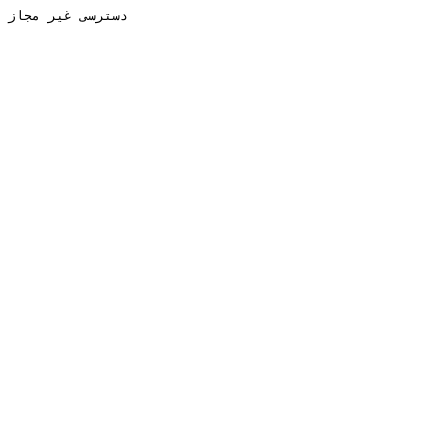
دسترسی غیر مجاز