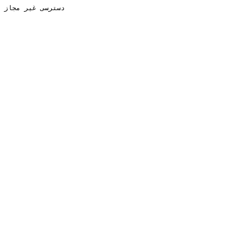
دسترسی غیر مجاز