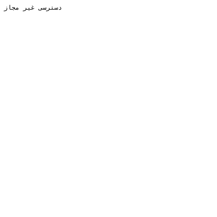
دسترسی غیر مجاز