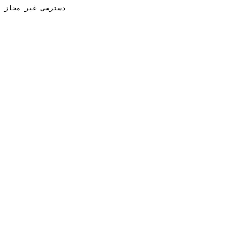
دسترسی غیر مجاز