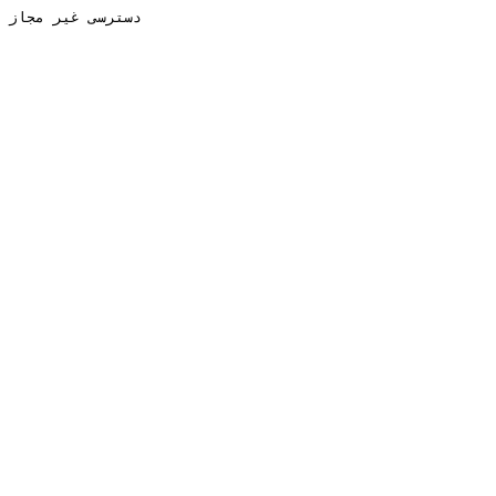
دسترسی غیر مجاز