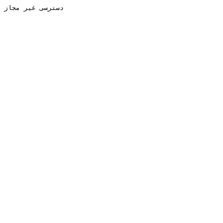
دسترسی غیر مجاز