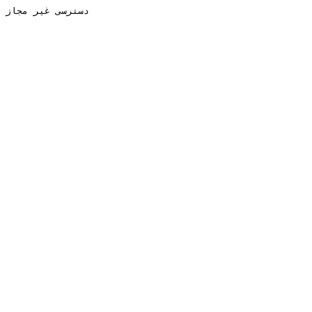
دسترسی غیر مجاز