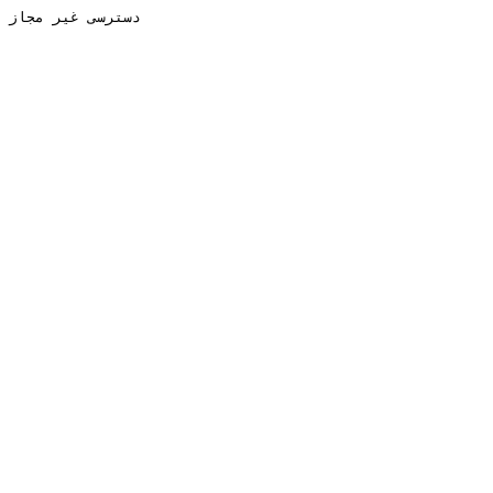
دسترسی غیر مجاز