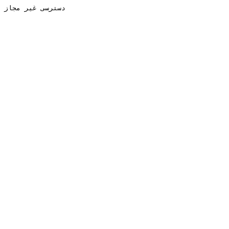
دسترسی غیر مجاز