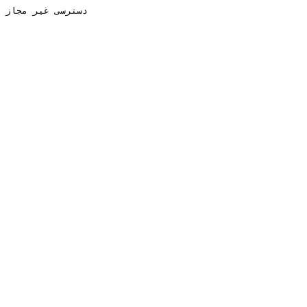
دسترسی غیر مجاز