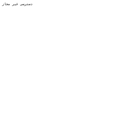
دسترسی غیر مجاز