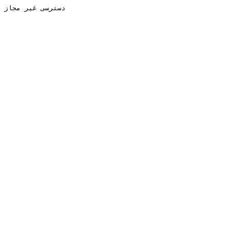
دسترسی غیر مجاز